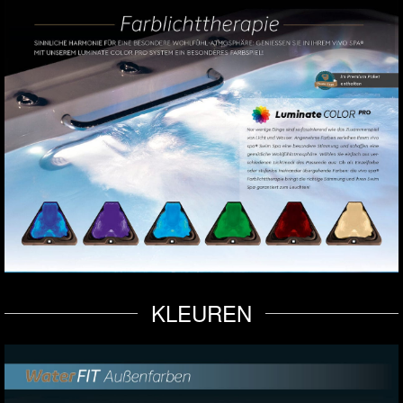
KLEUREN