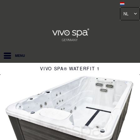
NL
MENU
VIVO SPA® WATERFIT 1