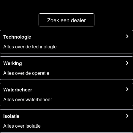
Zoek een dealer
Technologie
Alles over de technologie
Werking
Alles over de operatie
Waterbeheer
Alles over waterbeheer
Isolatie
Alles over isolatie