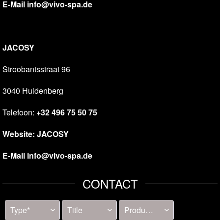
E-Mail
info@vivo-spa.de
JACOSY
Stroobantsstraat 96
3040 Huldenberg
Telefoon:
+32 496 75 50 75
Website:
JACOSY
E-Mail
info@vivo-spa.de
CONTACT