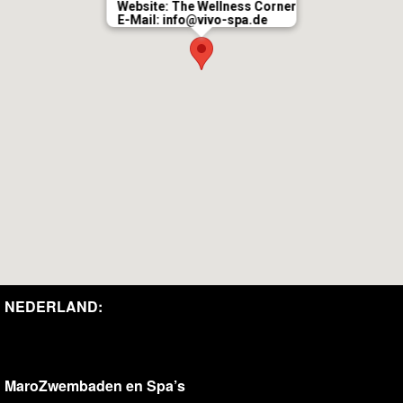
Website
:
The Wellness Corner
E-Mail:
info@vivo-spa.de
NEDERLAND:
MaroZwembaden en Spa’s