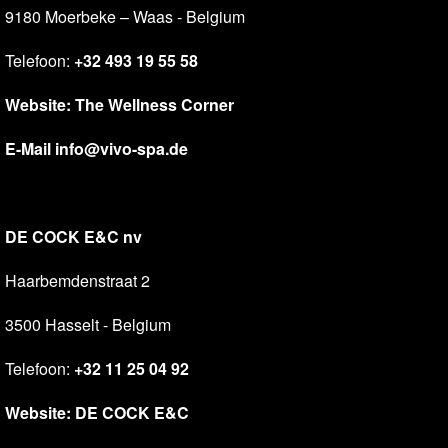
9180 Moerbeke – Waas - Belgium
Telefoon:
+32 493 19 55 58
Website:
The Wellness Corner
E-Mail
info@vivo-spa.de
DE COCK E&C nv
Haarbemdenstraat 2
3500 Hasselt - Belgium
Telefoon:
+32 11 25 04 92
Website:
DE COCK E&C