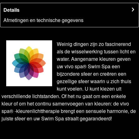
Details
Afmetingen en technische gegevens
Weinig dingen zijn zo fascinerend
als de wisselwerking tussen licht en
water. Aangename kleuren geven
uw vivo spa® Swim Spa een
bijzondere sfeer en creëren een
gezellige sfeer waarin u zich thuis
kunt voelen. U kunt kiezen uit
verschillende lichtstanden. Of het nu gaat om een enkele
kleur of om het continu samenvoegen van kleuren: de vivo
spa® -kleurenlichttherapie brengt een sensuele harmonie, de
juiste sfeer en uw Swim Spa straalt gegarandeerd!