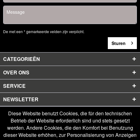
De met een * gemarkeerde velden zijn verplicht.
Sturen
CATEGORIEËN
OVER ONS
SERVICE
NEWSLETTER
Diese Website benutzt Cookies, die für den technischen
Betrieb der Website erforderlich sind und stets gesetzt
werden. Andere Cookies, die den Komfort bei Benutzung
dieser Website erhöhen, zur Personalisierung von Anzeigen