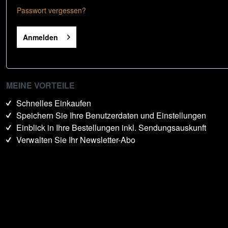
Passwort vergessen?
Anmelden
MEINE VORTEILE
Schnelles Einkaufen
Speichern Sie Ihre Benutzerdaten und Einstellungen
Einblick in Ihre Bestellungen inkl. Sendungsauskunft
Verwalten Sie Ihr Newsletter-Abo