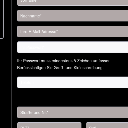
Ihr Passwort muss mindestens 8 Zeichen umfassen.
Berücksichtigen Sie Groß- und Kleinschreibung.