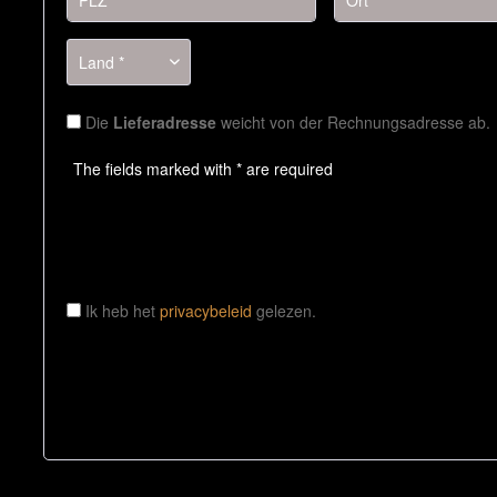
Die
Lieferadresse
weicht von der Rechnungsadresse ab.
The fields marked with * are required
Ik heb het
privacybeleid
gelezen.