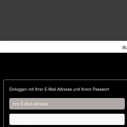
B
Einloggen mit Ihrer E-Mail-Adresse und Ihrem Passwort