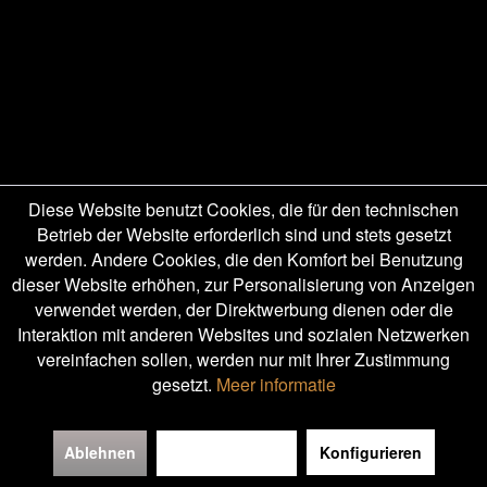
Diese Website benutzt Cookies, die für den technischen
Betrieb der Website erforderlich sind und stets gesetzt
werden. Andere Cookies, die den Komfort bei Benutzung
dieser Website erhöhen, zur Personalisierung von Anzeigen
verwendet werden, der Direktwerbung dienen oder die
Interaktion mit anderen Websites und sozialen Netzwerken
vereinfachen sollen, werden nur mit Ihrer Zustimmung
gesetzt.
Meer informatie
Ablehnen
Alle akzeptieren
Konfigurieren