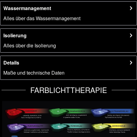
Wassermanagement
Alles über das Wassermanagement
Isolierung
Alles über die Isolierung
Details
Maße und technische Daten
FARBLICHTTHERAPIE