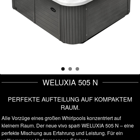
WELUXIA 505 N
PERFEKTE AUFTEILUNG AUF KOMPAKTEM
RAUM.
Alle Vorzüge eines großen Whirlpools konzentriert auf
kleinem Raum. Der neue vivo spa® WELUXIA 505 N – eine
perfekte Mischung aus Erfahrung und Leistung. Für ein