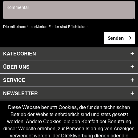
Die mit einem * markierten Felder sind Pflichtfelder.
Senden
KATEGORIEN
ÜBER UNS
SERVICE
NEWSLETTER
Diese Website benutzt Cookies, die für den technischen
Betrieb der Website erforderlich sind und stets gesetzt
werden. Andere Cookies, die den Komfort bei Benutzung
dieser Website erhöhen, zur Personalisierung von Anzeigen
verwendet werden, der Direktwerbung dienen oder die