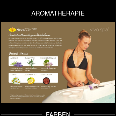
AROMATHERAPIE
FARBEN