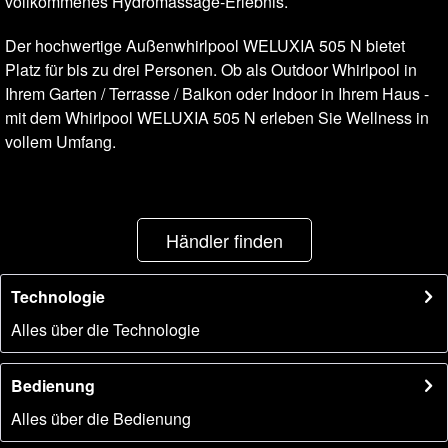
vollkommenes Hydromassage-Erlebnis.
Der hochwertige Außenwhirlpool WELUXIA 505 N bietet
Platz für bis zu drei Personen. Ob als Outdoor Whirlpool in
Ihrem Garten / Terrasse / Balkon oder Indoor in Ihrem Haus -
mit dem Whirlpool WELUXIA 505 N erleben Sie Wellness in
vollem Umfang.
Händler finden
Technologie
Alles über die Technologie
Bedienung
Alles über die Bedienung