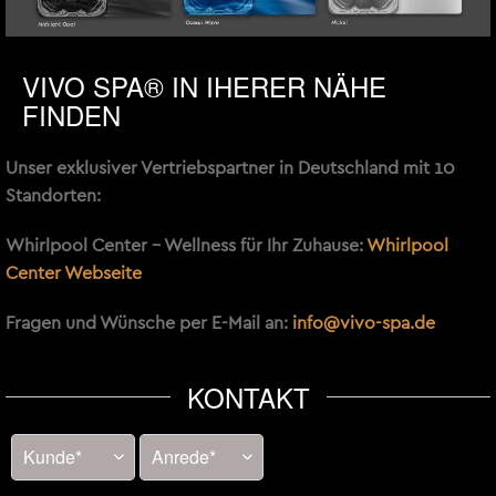
VIVO SPA® IN IHERER NÄHE
FINDEN
Unser exklusiver Vertriebspartner in Deutschland mit 10
Standorten:
Whirlpool Center - Wellness für Ihr Zuhause:
Whirlpool
Center Webseite
Fragen und Wünsche per E-Mail an:
info@vivo-spa.de
KONTAKT