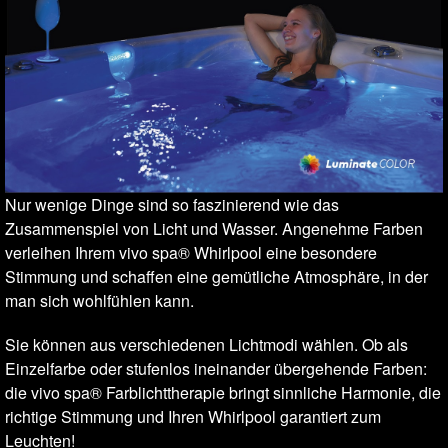
Nur wenige Dinge sind so faszinierend wie das
Zusammenspiel von Licht und Wasser. Angenehme Farben
verleihen Ihrem vivo spa® Whirlpool eine besondere
Stimmung und schaffen eine gemütliche Atmosphäre, in der
man sich wohlfühlen kann.
Sie können aus verschiedenen Lichtmodi wählen. Ob als
Einzelfarbe oder stufenlos ineinander übergehende Farben:
die vivo spa® Farblichttherapie bringt sinnliche Harmonie, die
richtige Stimmung und Ihren Whirlpool garantiert zum
Leuchten!